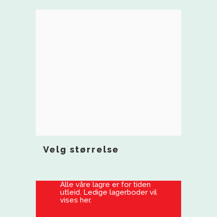
Velg størrelse
Alle våre lagre er for tiden
utleid. Ledige lagerboder vil
vises her.