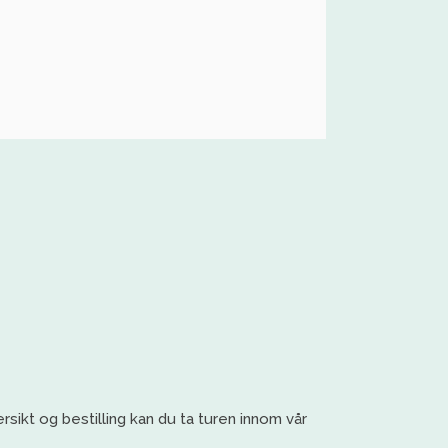
ersikt og bestilling kan du ta turen innom vår