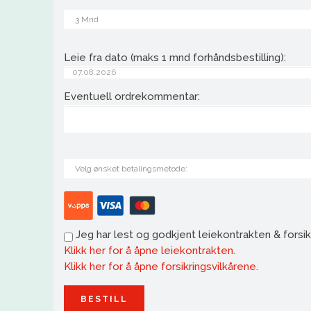
Leie fra dato (maks 1 mnd forhåndsbestilling):
Eventuell ordrekommentar:
Jeg har lest og godkjent leiekontrakten & forsik
Klikk her for å åpne leiekontrakten.
Klikk her for å åpne forsikringsvilkårene.