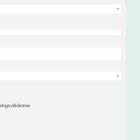
ringsvilkårene