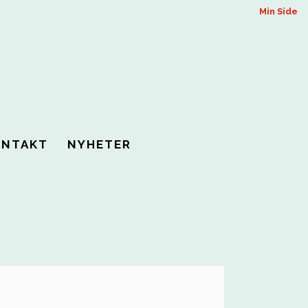
Min Side
ONTAKT
NYHETER