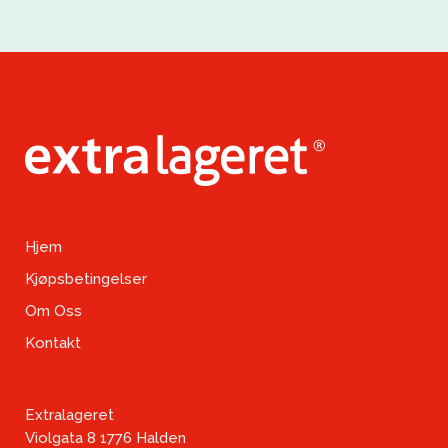
Hjem
Kjøpsbetingelser
Om Oss
Kontakt
Extralageret
Violgata 8 1776 Halden