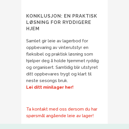
KONKLUSJON: EN PRAKTISK
LØSNING FOR RYDDIGERE
HJEM
Samlet gir leie av lagerbod for
oppbevaring av vinterutstyr en
fleksibel og praktisk løsning som
hjelper deg å holde hjemmet ryddig
og organisert. Samtidig blir utstyret
ditt oppbevares trygt og klart til
neste sesongs bruk.
Lei ditt minilager her!
Ta kontakt med oss dersom du har
spørsmål angående leie av lager!