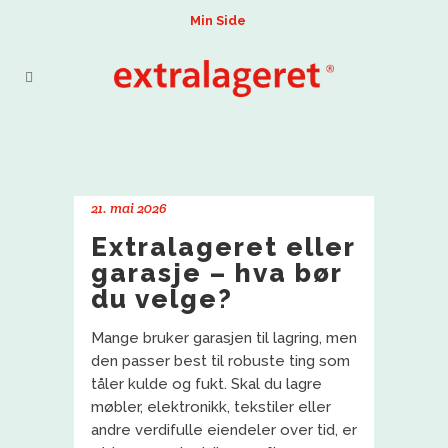
Min Side
21. mai 2026
Extralageret eller
garasje – hva bør
du velge?
Mange bruker garasjen til lagring, men
den passer best til robuste ting som
tåler kulde og fukt. Skal du lagre
møbler, elektronikk, tekstiler eller
andre verdifulle eiendeler over tid, er