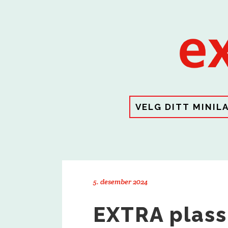
VELG DITT MINIL
5. desember 2024
EXTRA plass 