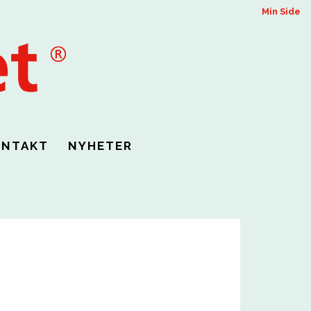
Min Side
ONTAKT
NYHETER