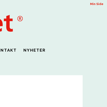
Min Side
ONTAKT
NYHETER