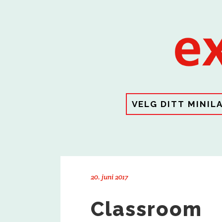
VELG DITT MINIL
20. juni 2017
Classroom