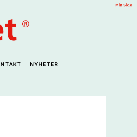
Min Side
ONTAKT
NYHETER