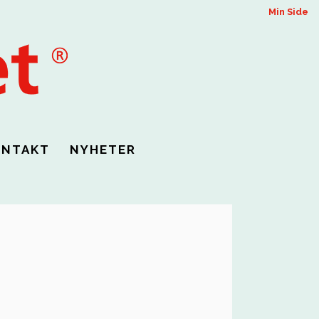
Min Side
ONTAKT
NYHETER