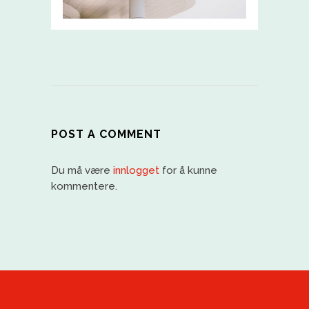
POST A COMMENT
Du må være
innlogget
for å kunne
kommentere.