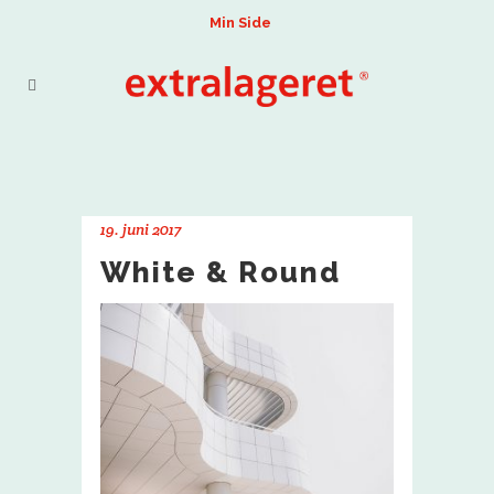
Min Side
19. juni 2017
White & Round