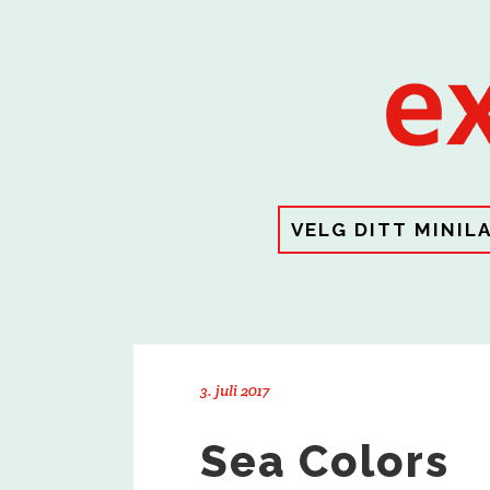
VELG DITT MINIL
3. juli 2017
Sea Colors