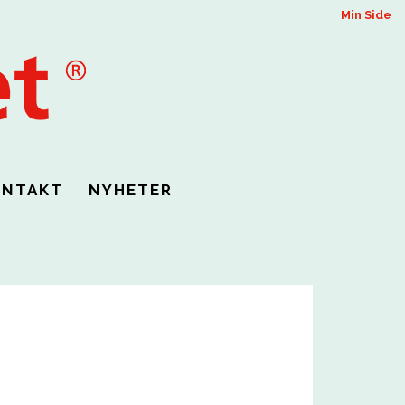
Min Side
ONTAKT
NYHETER