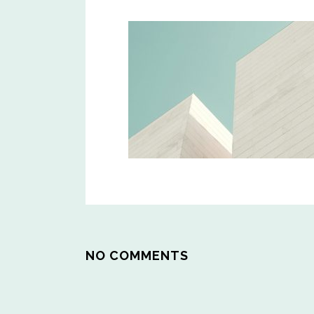
NO COMMENTS